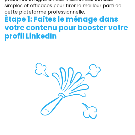
simples et efficaces pour tirer le meilleur parti de
cette plateforme professionnelle.
Étape 1: Faites le ménage dans
votre contenu pour booster votre
profil LinkedIn