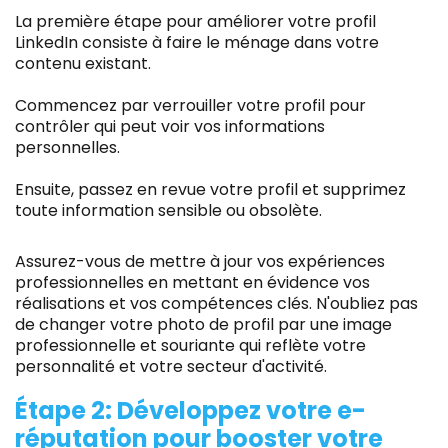
La première étape pour améliorer votre profil
LinkedIn consiste à faire le ménage dans votre
contenu existant.
Commencez par verrouiller votre profil pour
contrôler qui peut voir vos informations
personnelles.
Ensuite, passez en revue votre profil et supprimez
toute information sensible ou obsolète.
Assurez-vous de mettre à jour vos expériences
professionnelles en mettant en évidence vos
réalisations et vos compétences clés. N'oubliez pas
de changer votre photo de profil par une image
professionnelle et souriante qui reflète votre
personnalité et votre secteur d'activité.
Étape 2: Développez votre e-
réputation pour booster votre