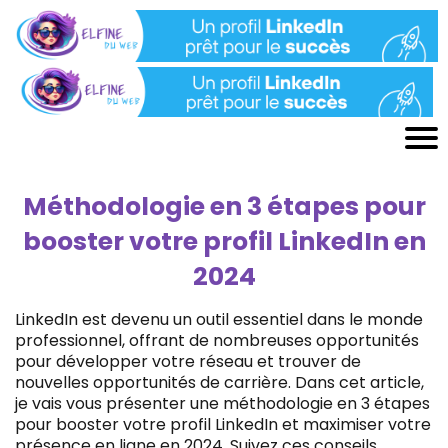
Méthodologie en 3 étapes pour
booster votre profil LinkedIn en
2024
LinkedIn est devenu un outil essentiel dans le monde
professionnel, offrant de nombreuses opportunités
pour développer votre réseau et trouver de
nouvelles opportunités de carrière. Dans cet article,
je vais vous présenter une méthodologie en 3 étapes
pour booster votre profil LinkedIn et maximiser votre
présence en ligne en 2024. Suivez ces conseils