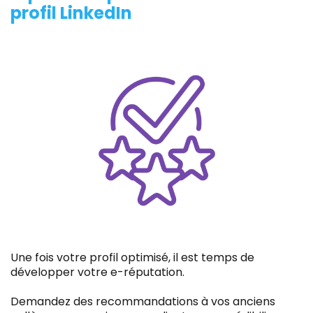
profil LinkedIn
Une fois votre profil optimisé, il est temps de
développer votre e-réputation.
Demandez des recommandations à vos anciens