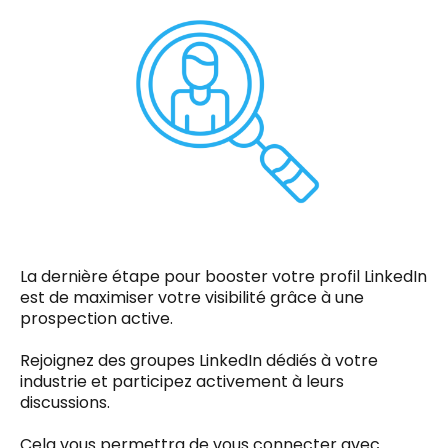
La dernière étape pour booster votre profil LinkedIn
est de maximiser votre visibilité grâce à une
prospection active.
Rejoignez des groupes LinkedIn dédiés à votre
industrie et participez activement à leurs
discussions.
Cela vous permettra de vous connecter avec