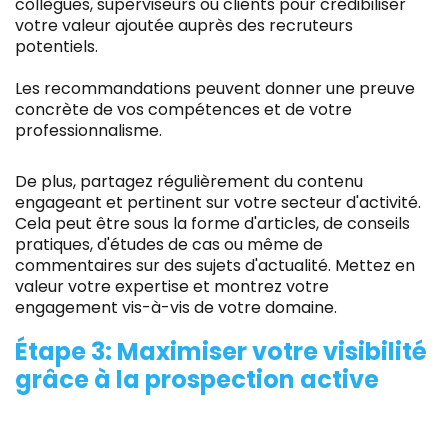
collègues, superviseurs ou clients pour crédibiliser
votre valeur ajoutée auprès des recruteurs
potentiels.
Les recommandations peuvent donner une preuve
concrète de vos compétences et de votre
professionnalisme.
De plus, partagez régulièrement du contenu
engageant et pertinent sur votre secteur d'activité.
Cela peut être sous la forme d'articles, de conseils
pratiques, d'études de cas ou même de
commentaires sur des sujets d'actualité. Mettez en
valeur votre expertise et montrez votre
engagement vis-à-vis de votre domaine.
Étape 3: Maximiser votre visibilité
grâce à la prospection active