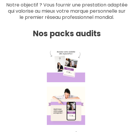
Notre objectif ? Vous fournir une prestation adaptée
qui valorise au mieux votre marque personnelle sur
le premier réseau professionnel mondial.
Nos packs audits