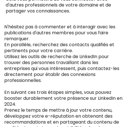
d'autres professionnels de votre domaine et de
partager vos connaissances.
N'hésitez pas à commenter et à interagir avec les
publications d'autres membres pour vous faire
remarquer.
En parallèle, recherchez des contacts qualifiés et
pertinents pour votre carrière.
Utilisez les outils de recherche de LinkedIn pour
trouver des personnes travaillant dans les
entreprises qui vous intéressent, puis contactez-les
directement pour établir des connexions
professionnelles.
En suivant ces trois étapes simples, vous pouvez
booster durablement votre présence sur LinkedIn en
2024.
Prenez le temps de mettre à jour votre contenu,
développez votre e-réputation en obtenant des
recommandations et en partageant du contenu de