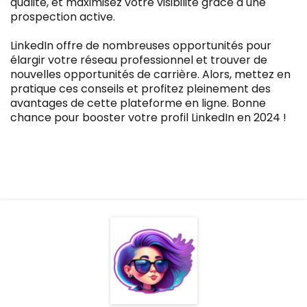
qualité, et maximisez votre visibilité grâce à une
prospection active.
LinkedIn offre de nombreuses opportunités pour
élargir votre réseau professionnel et trouver de
nouvelles opportunités de carrière. Alors, mettez en
pratique ces conseils et profitez pleinement des
avantages de cette plateforme en ligne. Bonne
chance pour booster votre profil LinkedIn en 2024 !