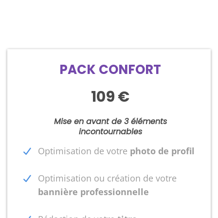
PACK CONFORT
109 €
Mise en avant de 3 éléments
incontournables
Optimisation de votre
photo de profil
Optimisation ou création de votre
bannière professionnelle