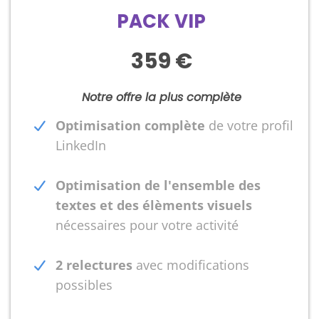
PACK VIP
359 €
Notre offre la plus complète
Optimisation complète
de votre profil
LinkedIn
Optimisation de l'ensemble des
textes et des élèments visuels
nécessaires pour votre activité
2 relectures
avec modifications
possibles