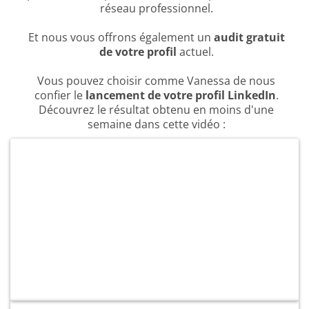
réseau professionnel.
Et nous vous offrons également un
audit gratuit
de votre profil
actuel.
Vous pouvez choisir comme Vanessa de nous
confier le
lancement de votre profil LinkedIn
.
Découvrez le résultat obtenu en moins d'une
semaine dans cette vidéo :