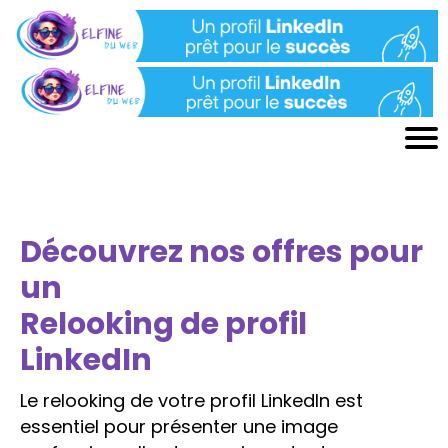
Découvrez nos offres pour
un
Relooking de profil
LinkedIn
Le relooking de votre profil LinkedIn est
essentiel pour présenter une image