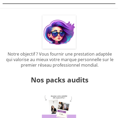
Notre objectif ? Vous fournir une prestation adaptée
qui valorise au mieux votre marque personnelle sur le
premier réseau professionnel mondial.
Nos packs audits