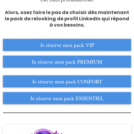
Alors, osez faire le pas de choisir dès maintenant
le pack de relooking de profil LinkedIn qui répond
à vos besoins.
Je réserve mon pack VIP
Je réserve mon pack PREMIUM
Je réserve mon pack CONFORT
Je réserve mon pack ESSENTIEL