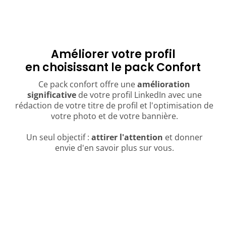
Améliorer votre profil
en choisissant le pack Confort
Ce pack confort offre une
amélioration
significative
de votre profil LinkedIn avec une
rédaction de votre titre de profil et l'optimisation de
votre photo et de votre bannière.
Un seul objectif :
attirer l'attention
et donner
envie d'en savoir plus sur vous.