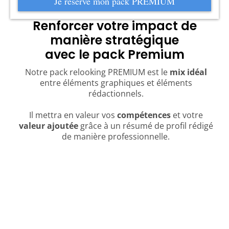
Je réserve mon pack PREMIUM
Renforcer votre impact de
manière stratégique
avec le pack Premium
Notre pack relooking PREMIUM est le
mix idéal
entre éléments graphiques et éléments
rédactionnels.
Il mettra en valeur vos
compétences
et votre
valeur ajoutée
grâce à un résumé de profil rédigé
de manière professionnelle.