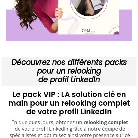
Découvrez nos différents packs
pour un relooking
de profil LinkedIn
Le pack VIP : LA solution clé en
main pour un relooking complet
de votre profil LinkedIn
En quelques jours, obtenez un
relooking complet
de votre profil LinkedIn grâce à notre équipe de
spécialistes et optimisez ainsi votre présence sur ce