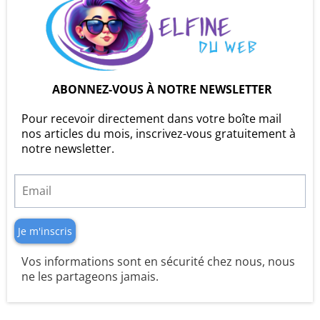
ABONNEZ-VOUS À NOTRE NEWSLETTER
Pour recevoir directement dans votre boîte mail
nos articles du mois, inscrivez-vous gratuitement à
notre newsletter.
Je m'inscris
Vos informations sont en sécurité chez nous, nous
ne les partageons jamais.