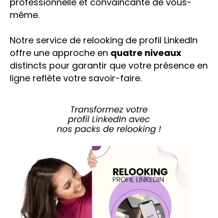
professionnelle et convaincante de vous-
même.
Notre service de relooking de profil LinkedIn
offre une approche en
quatre niveaux
distincts pour garantir que votre présence en
ligne reflète votre savoir-faire.