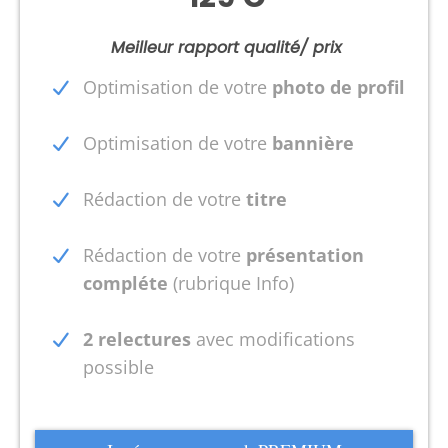
Meilleur rapport qualité/ prix
Optimisation de votre
photo de profil
Optimisation de votre
bannière
Rédaction de votre
titre
Rédaction de votre
présentation
compléte
(rubrique Info)
2 relectures
avec modifications
possible