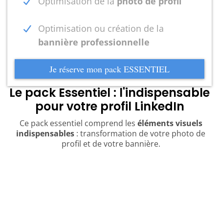
Optimisation de la
photo de profil
Optimisation ou création de la
bannière professionnelle
Je réserve mon pack ESSENTIEL
Le pack Essentiel : l'indispensable
pour votre profil LinkedIn
Ce pack essentiel comprend les
éléments visuels
indispensables
: transformation de votre photo de
profil et de votre bannière.