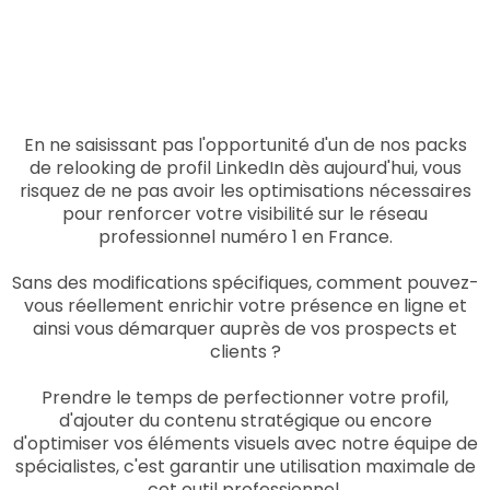
En ne saisissant pas l'opportunité d'un de nos packs
de relooking de profil LinkedIn dès aujourd'hui, vous
risquez de ne pas avoir les optimisations nécessaires
pour renforcer votre visibilité sur le réseau
professionnel numéro 1 en France.
Sans des modifications spécifiques, comment pouvez-
vous réellement enrichir votre présence en ligne et
ainsi vous démarquer auprès de vos prospects et
clients ?
Prendre le temps de perfectionner votre profil,
d'ajouter du contenu stratégique ou encore
d'optimiser vos éléments visuels avec notre équipe de
spécialistes, c'est garantir une utilisation maximale de
cet outil professionnel.