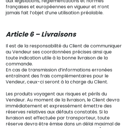
aux législations, réglementations et normes
françaises et européennes en vigueur et n’ont
jamais fait l’objet d’une utilisation préalable.
Article 6 – Livraisons
Il est de la responsabilité du Client de communiquer
au Vendeur ses coordonnées précises ainsi que
toute indication utile à la bonne livraison de la
commande.
En cas de transmission d’informations erronées
entraînant des frais complémentaires pour le
Vendeur, ceux-ci seront à la charge du Client.
Les produits voyagent aux risques et périls du
Vendeur. Au moment de la livraison, le Client devra
immédiatement et expressément émettre des
réserves relatives aux défauts constatés. Si la
livraison est effectuée par transporteur, toute
réserve devra être émise dans un délai maximal de