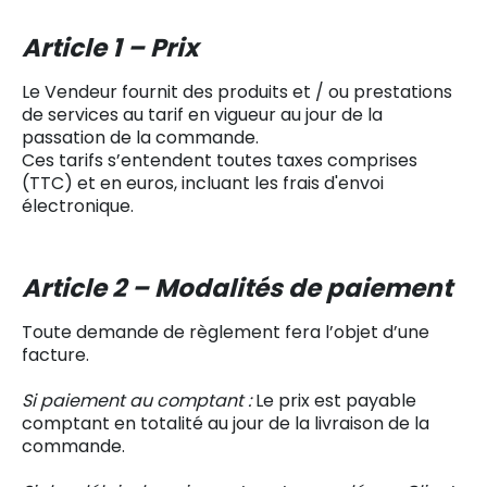
Article 1 – Prix
Le Vendeur fournit des produits et / ou prestations
de services au tarif en vigueur au jour de la
passation de la commande.
Ces tarifs s’entendent toutes taxes comprises
(TTC) et en euros, incluant les frais d'envoi
électronique.
Article 2 – Modalités de paiement
Toute demande de règlement fera l’objet d’une
facture.
Si paiement au comptant :
Le prix est payable
comptant en totalité au jour de la livraison de la
commande.