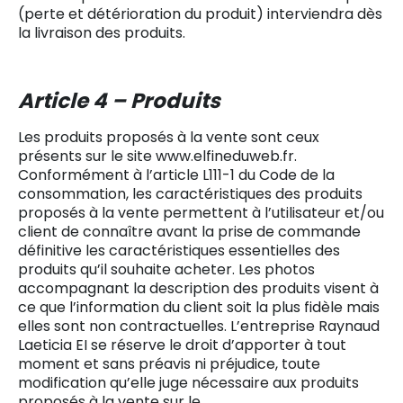
(perte et détérioration du produit) interviendra dès
la livraison des produits.
Article 4 – Produits
Les produits proposés à la vente sont ceux
présents sur le site www.elfineduweb.fr.
Conformément à l’article L111-1 du Code de la
consommation, les caractéristiques des produits
proposés à la vente permettent à l’utilisateur et/ou
client de connaître avant la prise de commande
définitive les caractéristiques essentielles des
produits qu’il souhaite acheter. Les photos
accompagnant la description des produits visent à
ce que l’information du client soit la plus fidèle mais
elles sont non contractuelles. L’entreprise Raynaud
Laeticia EI se réserve le droit d’apporter à tout
moment et sans préavis ni préjudice, toute
modification qu’elle juge nécessaire aux produits
proposés à la vente sur le