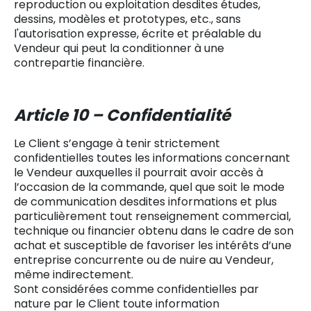
reproduction ou exploitation desdites études,
dessins, modèles et prototypes, etc., sans
l'autorisation expresse, écrite et préalable du
Vendeur qui peut la conditionner à une
contrepartie financière.
Article 10 – Confidentialité
Le Client s’engage à tenir strictement
confidentielles toutes les informations concernant
le Vendeur auxquelles il pourrait avoir accès à
l’occasion de la commande, quel que soit le mode
de communication desdites informations et plus
particulièrement tout renseignement commercial,
technique ou financier obtenu dans le cadre de son
achat et susceptible de favoriser les intérêts d’une
entreprise concurrente ou de nuire au Vendeur,
même indirectement.
Sont considérées comme confidentielles par
nature par le Client toute information