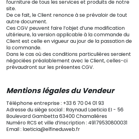
fourniture de tous les services et produits de notre
site.
De ce fait, le Client renonce à se prévaloir de tout
autre document.
Ces CGV peuvent faire l’objet d’une modification
ultérieure, la version applicable à la commande du
Client est celle en vigueur au jour de la passation de
la commande.
Dans le cas où des conditions particulières seraient
négociées préalablement avec le Client, celles-ci
prévaudront sur les présentes CGV.
Mentions légales du Vendeur
Téléphone entreprise : +33 6 70 04 01 93
Adresse du siège social : Raynaud Laeticia EI - 56
Boulevard Gambetta 63400 Chamalières
Numéro RCS et ville d’inscription : 49179530800031
Email : laeticia@elfineduweb.fr