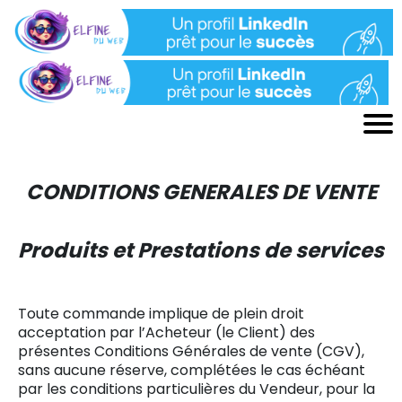
CONDITIONS GENERALES DE VENTE
Produits et Prestations de services
Toute commande implique de plein droit
acceptation par l’Acheteur (le Client) des
présentes Conditions Générales de vente (CGV),
sans aucune réserve, complétées le cas échéant
par les conditions particulières du Vendeur, pour la