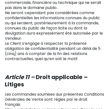
commerciale, financière ou technique qui ne serait
pas dans le domaine public.
Ne seront cependant pas considérées comme
confidentielles les informations connues du public
ou qui seraient, postérieurement à la commande,
connues du public de façon licite ou dont la
divulgation aura expressément été autorisée par le
Vendeur.
Le Client s’engage à respecter la présente
obligation de confidentialité pendant un délai de 5
(cinq) ans à compter de la fin des relations
contractuelles, quel qu’en soit le motif.
Article 11 –
Droit applicable –
Litiges
Les commandes soumises aux présentes Conditions
Générales de Vente sont régies par le droit
français.