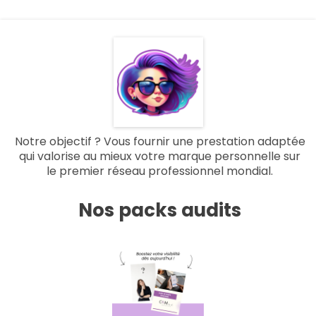
Notre objectif ? Vous fournir une prestation adaptée
qui valorise au mieux votre marque personnelle sur
le premier réseau professionnel mondial.
Nos packs audits