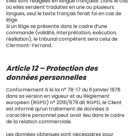
Elles sont rédigées en langue française. Dans le cas
où elles seraient traduites en une ou plusieurs
langues, seul le texte français ferait foi en cas de
litige.
Si un litige se présente dans le cadre d’une
commande (validité, interprétation, exécution,
résiliation), le tribunal compétent sera celui de
Clermont-Ferrand.
Article 12 – Protection des
données personnelles
Conformément à la loi n° 78-17 du 6 janvier 1978
dans sa version en vigueur et au Règlement
européen (RGPD) n° 2016/679 dit RGPD, le Client
est informé qu’un traitement de données à
caractère personnel peut avoir lieu dans le cadre
de la relation commerciale.
Les données obtenues sont nécessaires pour