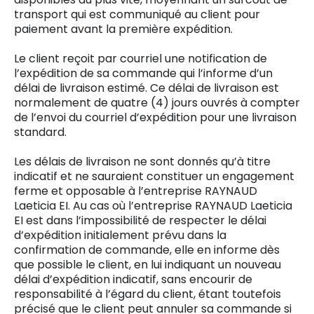
transport qui est communiqué au client pour
paiement avant la première expédition.
Le client reçoit par courriel une notification de
l’expédition de sa commande qui l’informe d’un
délai de livraison estimé. Ce délai de livraison est
normalement de quatre (4) jours ouvrés à compter
de l’envoi du courriel d’expédition pour une livraison
standard.
Les délais de livraison ne sont donnés qu’à titre
indicatif et ne sauraient constituer un engagement
ferme et opposable à l’entreprise RAYNAUD
Laeticia EI. Au cas où l’entreprise RAYNAUD Laeticia
EI est dans l’impossibilité de respecter le délai
d’expédition initialement prévu dans la
confirmation de commande, elle en informe dès
que possible le client, en lui indiquant un nouveau
délai d’expédition indicatif, sans encourir de
responsabilité à l’égard du client, étant toutefois
précisé que le client peut annuler sa commande si