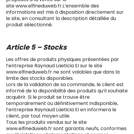
site www.elfineduweb.fr.L’ensemble des
informations est mis à disposition directement sur
le site, en consultant la description détaillée du
produit sélectionné.
Article 5 – Stocks
Les offres de produits physiques présentées par
l’entreprise Raynaud Laeticia EI sur le site
www.elfineduweb.fr ne sont valables que dans la
limite des stocks disponibles.
Lors de la validation de sa commande, le client est
informé de la disponibilité des produits qu’il souhaite
acquérir. Si le produit se trouve être
temporairement ou définitivement indisponible,
l’entreprise Raynaud Laeticia EI en informera le
client, par tout moyen utile.
Tous les produits vendus sur le site
www.elfineduweb.fr sont garantis neufs, conformes