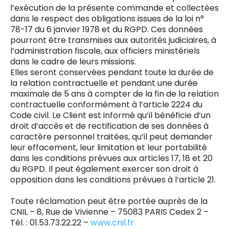
l’exécution de la présente commande et collectées
dans le respect des obligations issues de la loi n°
78-17 du 6 janvier 1978 et du RGPD. Ces données
pourront être transmises aux autorités judiciaires, à
l’administration fiscale, aux officiers ministériels
dans le cadre de leurs missions.
Elles seront conservées pendant toute la durée de
la relation contractuelle et pendant une durée
maximale de 5 ans à compter de la fin de la relation
contractuelle conformément à l’article 2224 du
Code civil. Le Client est informé qu’il bénéficie d’un
droit d’accès et de rectification de ses données à
caractère personnel traitées, qu’il peut demander
leur effacement, leur limitation et leur portabilité
dans les conditions prévues aux articles 17, 18 et 20
du RGPD. Il peut également exercer son droit à
opposition dans les conditions prévues à l’article 21.
Toute réclamation peut être portée auprès de la
CNIL – 8, Rue de Vivienne – 75083 PARIS Cedex 2 –
Tél. : 01.53.73.22.22 –
www.cnil.fr