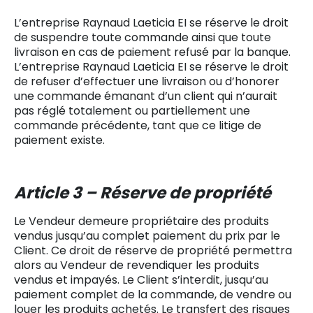
L’entreprise Raynaud Laeticia EI se réserve le droit
de suspendre toute commande ainsi que toute
livraison en cas de paiement refusé par la banque.
L’entreprise Raynaud Laeticia EI se réserve le droit
de refuser d’effectuer une livraison ou d’honorer
une commande émanant d’un client qui n’aurait
pas réglé totalement ou partiellement une
commande précédente, tant que ce litige de
paiement existe.
Article 3 – Réserve de propriété
Le Vendeur demeure propriétaire des produits
vendus jusqu’au complet paiement du prix par le
Client. Ce droit de réserve de propriété permettra
alors au Vendeur de revendiquer les produits
vendus et impayés. Le Client s’interdit, jusqu’au
paiement complet de la commande, de vendre ou
louer les produits achetés. Le transfert des risques