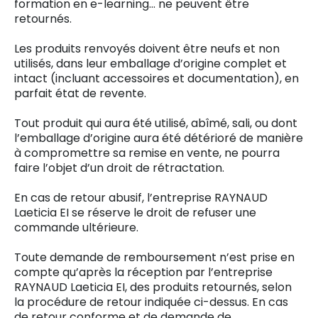
formation en e-learning... ne peuvent être
retournés.
Les produits renvoyés doivent être neufs et non
utilisés, dans leur emballage d’origine complet et
intact (incluant accessoires et documentation), en
parfait état de revente.
Tout produit qui aura été utilisé, abîmé, sali, ou dont
l’emballage d’origine aura été détérioré de manière
à compromettre sa remise en vente, ne pourra
faire l’objet d’un droit de rétractation.
En cas de retour abusif, l’entreprise RAYNAUD
Laeticia EI se réserve le droit de refuser une
commande ultérieure.
Toute demande de remboursement n’est prise en
compte qu’après la réception par l’entreprise
RAYNAUD Laeticia EI, des produits retournés, selon
la procédure de retour indiquée ci-dessus. En cas
de retour conforme et de demande de