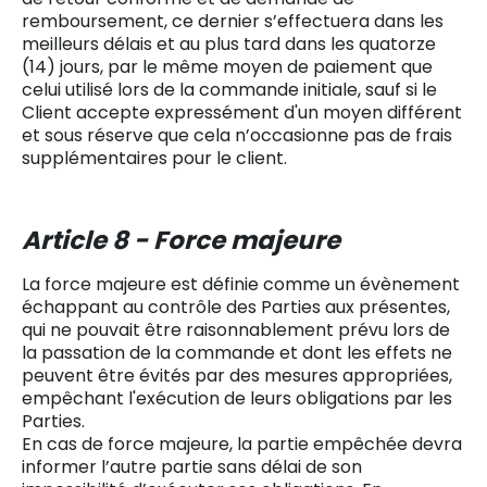
remboursement, ce dernier s’effectuera dans les
meilleurs délais et au plus tard dans les quatorze
(14) jours, par le même moyen de paiement que
celui utilisé lors de la commande initiale, sauf si le
Client accepte expressément d'un moyen différent
et sous réserve que cela n’occasionne pas de frais
supplémentaires pour le client.
Article 8 - Force majeure
La force majeure est définie comme un évènement
échappant au contrôle des Parties aux présentes,
qui ne pouvait être raisonnablement prévu lors de
la passation de la commande et dont les effets ne
peuvent être évités par des mesures appropriées,
empêchant l'exécution de leurs obligations par les
Parties.
En cas de force majeure, la partie empêchée devra
informer l’autre partie sans délai de son