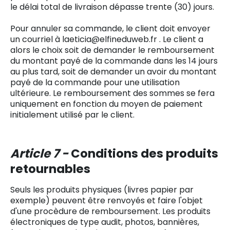
le délai total de livraison dépasse trente (30) jours.
Pour annuler sa commande, le client doit envoyer
un courriel à laeticia@elfineduweb.fr . Le client a
alors le choix soit de demander le remboursement
du montant payé de la commande dans les 14 jours
au plus tard, soit de demander un avoir du montant
payé de la commande pour une utilisation
ultérieure. Le remboursement des sommes se fera
uniquement en fonction du moyen de paiement
initialement utilisé par le client.
Article 7 -
Conditions des produits
retournables
Seuls les produits physiques (livres papier par
exemple) peuvent être renvoyés et faire l'objet
d'une procèdure de remboursement. Les produits
électroniques de type audit, photos, bannières,