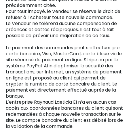
précédemment citée.
Pour tout impayé, le Vendeur se réserve le droit de
refuser à l’Acheteur toute nouvelle commande.
Le Vendeur ne tolérera aucune compensation de
créances et dettes réciproques. Il est tout à fait
possible de prévoir une majoration de ce taux.
Le paiement des commandes peut s’effectuer par
carte bancaire, Visa, MasterCard, carte bleue via le
site sécurisé de paiement en ligne Stripe ou par le
système PayPal. Afin d’optimiser la sécurité des
transactions, sur Internet, un système de paiement
en ligne est proposé au client qui permet de
crypter le numéro de carte bancaire du client. Le
paiement est directement effectué auprès de la
banque.
L’entreprise Raynaud Laeticia EI n’a en aucun cas
accès aux coordonnées bancaires du client qui sont
redemandées à chaque nouvelle transaction sur le
site. Le compte bancaire du client est débité lors de
la validation de la commande.