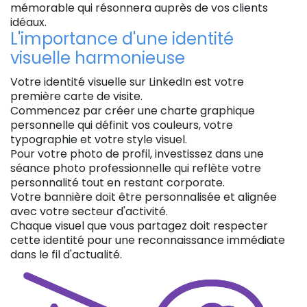
mémorable qui résonnera auprès de vos clients
idéaux.
L'importance d'une identité
visuelle harmonieuse
Votre identité visuelle sur LinkedIn est votre
première carte de visite.
Commencez par créer une charte graphique
personnelle qui définit vos couleurs, votre
typographie et votre style visuel.
Pour votre photo de profil, investissez dans une
séance photo professionnelle qui reflète votre
personnalité tout en restant corporate.
Votre bannière doit être personnalisée et alignée
avec votre secteur d'activité.
Chaque visuel que vous partagez doit respecter
cette identité pour une reconnaissance immédiate
dans le fil d'actualité.