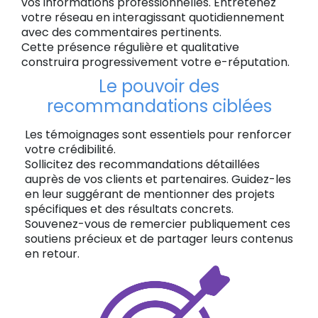
vos informations professionnelles. Entretenez
votre réseau en interagissant quotidiennement
avec des commentaires pertinents.
Cette présence régulière et qualitative
construira progressivement votre e-réputation.
Le pouvoir des
recommandations ciblées
Les témoignages sont essentiels pour renforcer
votre crédibilité.
Sollicitez des recommandations détaillées
auprès de vos clients et partenaires. Guidez-les
en leur suggérant de mentionner des projets
spécifiques et des résultats concrets.
Souvenez-vous de remercier publiquement ces
soutiens précieux et de partager leurs contenus
en retour.