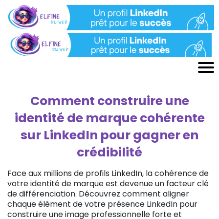
Comment construire une
identité de marque cohérente
sur LinkedIn pour gagner en
crédibilité
Face aux millions de profils LinkedIn, la cohérence de
votre identité de marque est devenue un facteur clé
de différenciation. Découvrez comment aligner
chaque élément de votre présence LinkedIn pour
construire une image professionnelle forte et