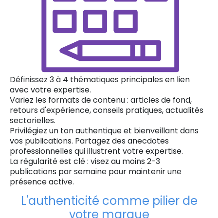
Définissez 3 à 4 thématiques principales en lien
avec votre expertise.
Variez les formats de contenu : articles de fond,
retours d'expérience, conseils pratiques, actualités
sectorielles.
Privilégiez un ton authentique et bienveillant dans
vos publications. Partagez des anecdotes
professionnelles qui illustrent votre expertise.
La régularité est clé : visez au moins 2-3
publications par semaine pour maintenir une
présence active.
L'authenticité comme pilier de
votre marque