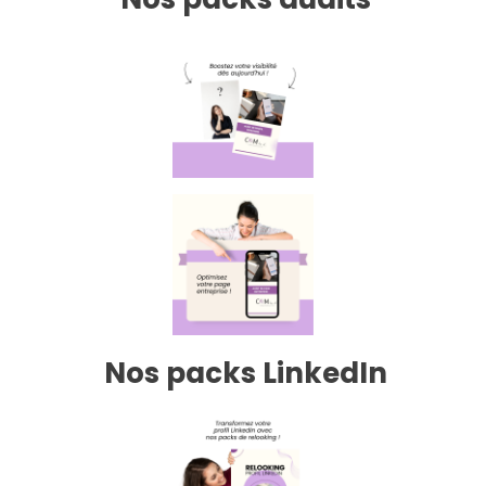
Nos packs LinkedIn