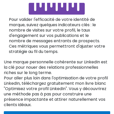
Pour valider l'efficacité de votre identité de
marque, suivez quelques indicateurs clés : le
nombre de visites sur votre profil, le taux
d'engagement sur vos publications et le
nombre de messages entrants de prospects.
Ces métriques vous permettront d'ajuster votre
stratégie au fil du temps.
Une marque personnelle cohérente sur LinkedIn est
la clé pour nouer des relations professionnelles
riches sur le long terme.
Pour aller plus loin dans l'optimisation de votre profil
LinkedIn, téléchargez gratuitement mon livre blanc
"Optimisez votre profil LinkedIn". Vous y découvrirez
une méthode pas à pas pour construire une
présence impactante et attirer naturellement vos
clients idéaux.