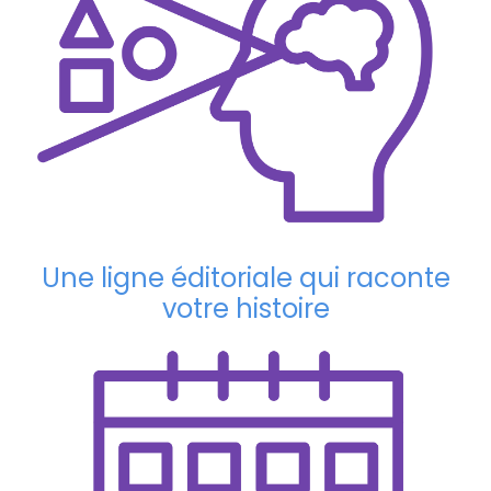
Une ligne éditoriale qui raconte
votre histoire