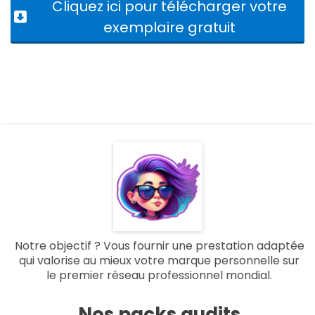
Cliquez ici pour télécharger votre
exemplaire gratuit
Notre objectif ? Vous fournir une prestation adaptée
qui valorise au mieux votre marque personnelle sur
le premier réseau professionnel mondial.
Nos packs audits