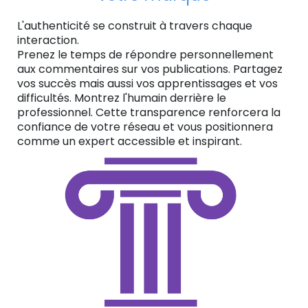
L'authenticité se construit à travers chaque
interaction.
Prenez le temps de répondre personnellement
aux commentaires sur vos publications. Partagez
vos succès mais aussi vos apprentissages et vos
difficultés. Montrez l'humain derrière le
professionnel. Cette transparence renforcera la
confiance de votre réseau et vous positionnera
comme un expert accessible et inspirant.