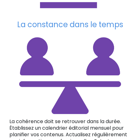
La constance dans le temps
La cohérence doit se retrouver dans la durée.
Établissez un calendrier éditorial mensuel pour
planifier vos contenus. Actualisez régulièrement